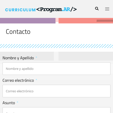
Contacto
Nombre y Apellido
Correo electrónico
Asunto