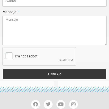
Mensaje
ENVIAR