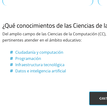
¿Qué conocimientos de las Ciencias de 
Del amplio campo de las Ciencias de la Computación (CC)
pertinentes atender en el ámbito educativo:
Ciudadanía y computación
Programación
Infraestructura tecnológica
Datos e inteligencia artificial
ANT