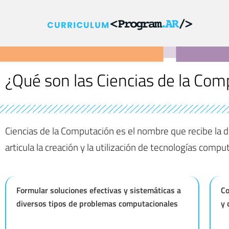
¿Qué son las Ciencias de la Com
Ciencias de la Computación es el nombre que recibe la d
articula la creación y la utilización de tecnologías comp
Formular soluciones efectivas y sistemáticas a
Co
diversos tipos de problemas computacionales
y 