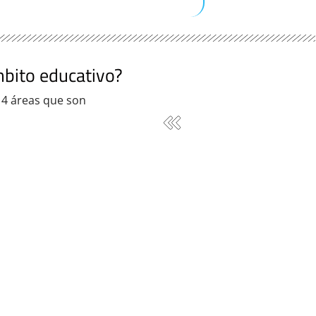
mbito educativo?
 4 áreas que son